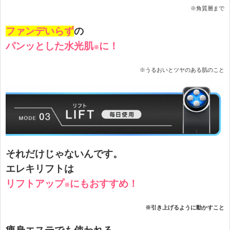
※角質層まで
ファンデいらず
の
パンッとした水光肌
に！
※
※うるおいとツヤのある肌のこと
それだけじゃないんです。
エレキリフトは
リフトアップ
にもおすすめ！
※
※引き上げるように動かすこと