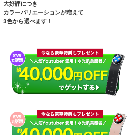
大好評につき
カラーバリエーションが増えて
3色から選べます！