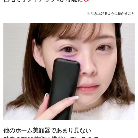
※引き上げるように動かすこと
他のホーム美顔器であまり見ない