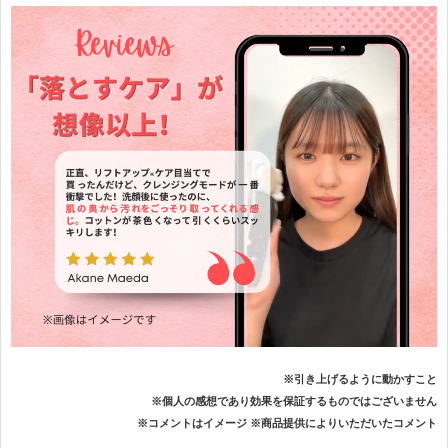
※引き上げるように動かすこと
※個人の感想であり効果を保証するものではございません
※コメントはイメージ ※商品提供によりいただいたコメント