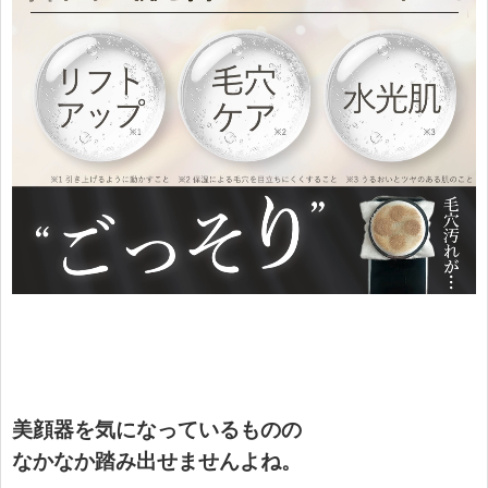
美顔器を気になっているものの
なかなか踏み出せませんよね。