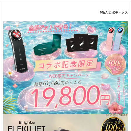
PR:Aiロボティクス