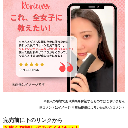
※個人の感想であり効果を保証するものではございません
※コメントはイメージ ※商品提供によりいただいたコメント
完売前に下のリンクから