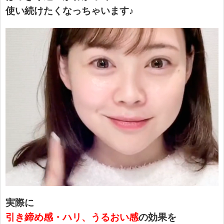
使い続けたくなっちゃいます♪
実際に
引き締め感・ハリ、うるおい感
の効果を