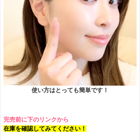
使い方はとっても簡単です！
完売前に下のリンクから
在庫を確認してみてください！