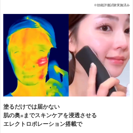
※効能評価試験実施済み
塗るだけでは届かない
肌の奥
までスキンケアを浸透させる
※
エレクトロポレーション搭載で