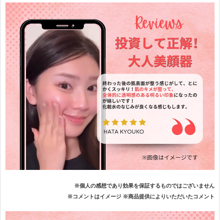
※個人の感想であり効果を保証するものではございません
※コメントはイメージ ※商品提供によりいただいたコメント