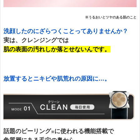
※うるおいとツヤのある肌のこと
洗顔したのにざらつくことってありませんか？
実は、クレンジングでは
肌の表面の汚れしか落とせないんです。
放置するとニキビや肌荒れの原因に…。
話題のピーリング
に使われる機能搭載で
※