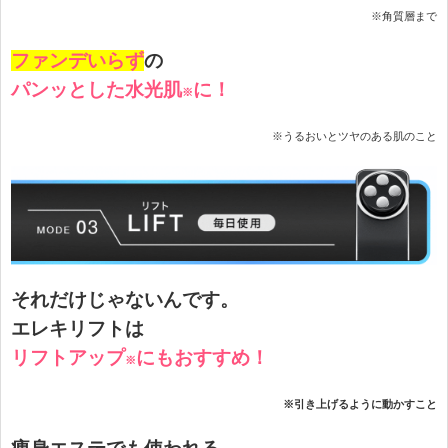
※角質層まで
ファンデいらず
の
パンッとした水光肌
に！
※
※うるおいとツヤのある肌のこと
それだけじゃないんです。
エレキリフトは
リフトアップ
にもおすすめ！
※
※引き上げるように動かすこと