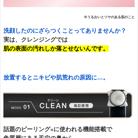
※うるおいとツヤのある肌のこと
洗顔したのにざらつくことってありませんか？
実は、クレンジングでは
肌の表面の汚れしか落とせないんです。
放置するとニキビや肌荒れの原因に…。
話題のピーリング
に使われる機能搭載で
※