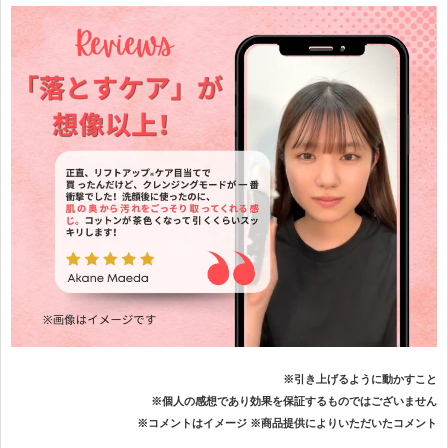
※引き上げるように動かすこと
※個人の感想であり効果を保証するものではございません
※コメントはイメージ ※商品提供によりいただいたコメント