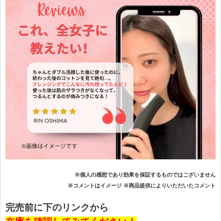
※個人の感想であり効果を保証するものではございません
※コメントはイメージ ※商品提供によりいただいたコメント
完売前に下のリンクから