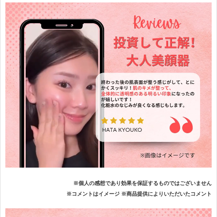
※個人の感想であり効果を保証するものではございません
※コメントはイメージ ※商品提供によりいただいたコメント