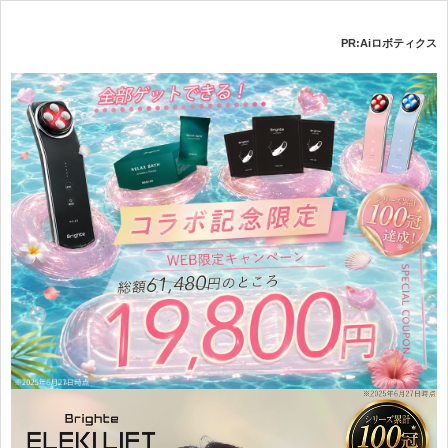
PR:Aiロボティクス