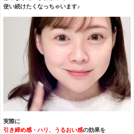
使い続けたくなっちゃいます♪
実際に
引き締め感・ハリ、うるおい感
の効果を