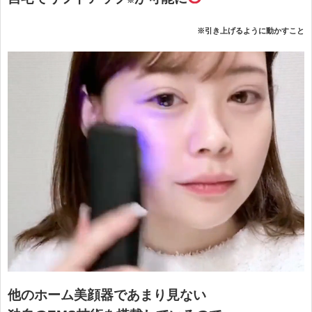
※引き上げるように動かすこと
他のホーム美顔器であまり見ない