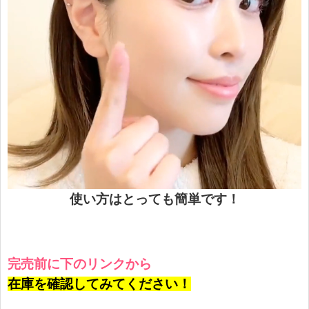
使い方はとっても簡単です！
完売前に下のリンクから
在庫を確認してみてください！