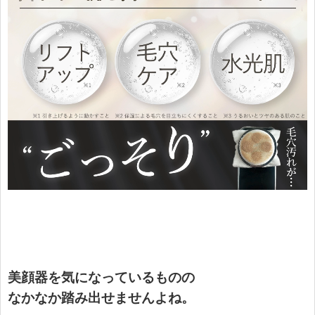
美顔器を気になっているものの
なかなか踏み出せませんよね。