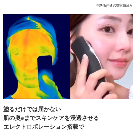
※効能評価試験実施済み
塗るだけでは届かない
肌の奥
までスキンケアを浸透させる
※
エレクトロポレーション搭載で