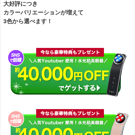
大好評につき
カラーバリエーションが増えて
3色から選べます！