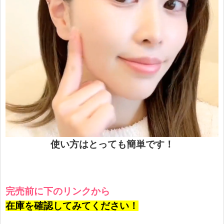
使い方はとっても簡単です！
完売前に下のリンクから
在庫を確認してみてください！