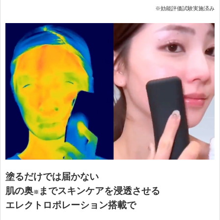
※効能評価試験実施済み
塗るだけでは届かない
肌の奥
までスキンケアを浸透させる
※
エレクトロポレーション搭載で