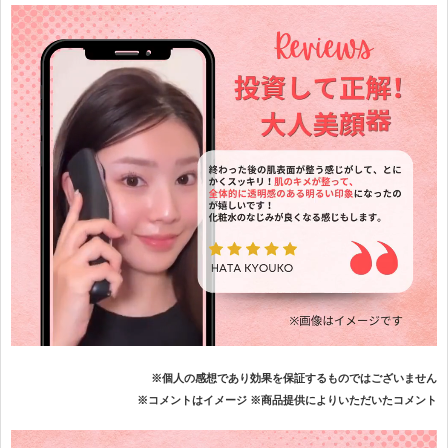
※個人の感想であり効果を保証するものではございません
※コメントはイメージ ※商品提供によりいただいたコメント