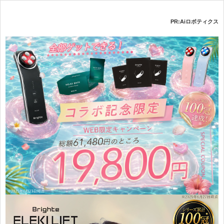
PR:Aiロボティクス