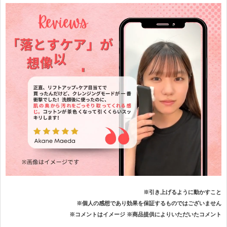
※引き上げるように動かすこと
※個人の感想であり効果を保証するものではございません
※コメントはイメージ ※商品提供によりいただいたコメント