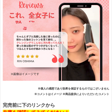
※個人の感想であり効果を保証するものではございません
※コメントはイメージ ※商品提供によりいただいたコメント
完売前に下のリンクから