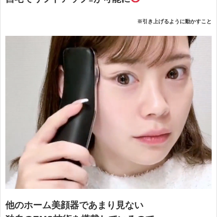
※引き上げるように動かすこと
他のホーム美顔器であまり見ない