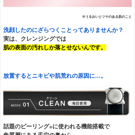
※うるおいとツヤのある肌のこと
洗顔したのにざらつくことってありませんか？
実は、クレンジングでは
肌の表面の汚れしか落とせないんです。
放置するとニキビや肌荒れの原因に…。
話題のピーリング
に使われる機能搭載で
※