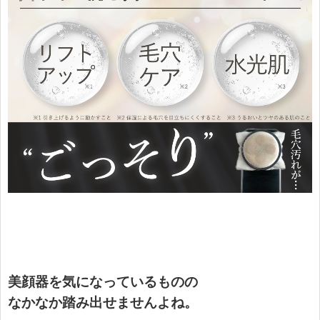
美顔器を気になっているものの
なかなか踏み出せませんよね。