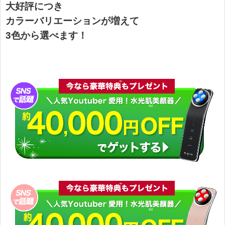
大好評につき
カラーバリエーションが増えて
3色から選べます！