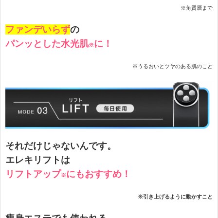
※角質層まで
ファンデいらず
の
パンッとした水光肌
に！
※
※うるおいとツヤのある肌のこと
それだけじゃないんです。
エレキリフトは
リフトアップ
にもおすすめ！
※
※引き上げるように動かすこと