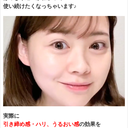
使い続けたくなっちゃいます♪
実際に
引き締め感・ハリ、うるおい感
の効果を