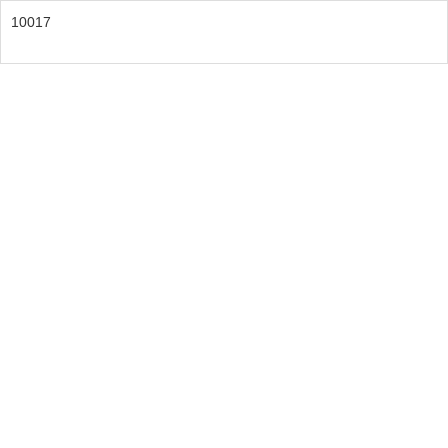
10017